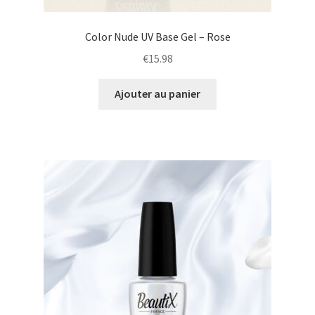
Color Nude UV Base Gel – Rose
€
15.98
Ajouter au panier