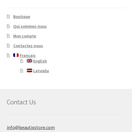
Boutique
Qui sommes-nous
Mon compte
Contactez-nous
Français
English
Latviešu
Contact Us
info@beautixstore.com