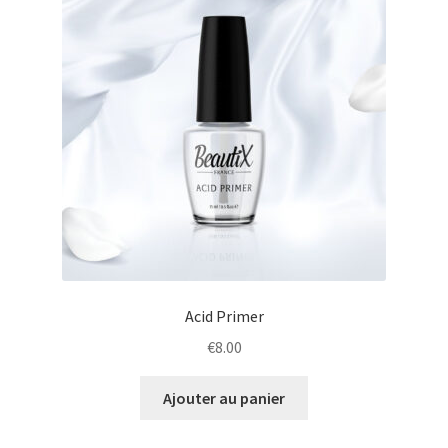
Acid Primer
€
8.00
Ajouter au panier