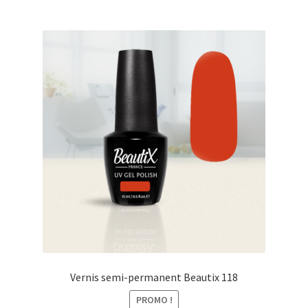
Vernis semi-permanent Beautix 118
PROMO !