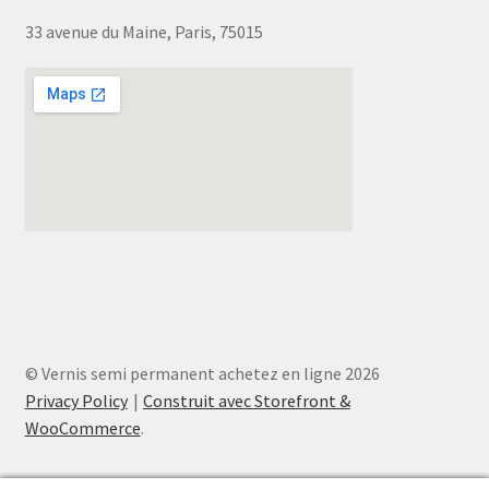
33 avenue du Maine, Paris, 75015
© Vernis semi permanent achetez en ligne 2026
Privacy Policy
Construit avec Storefront &
WooCommerce
.