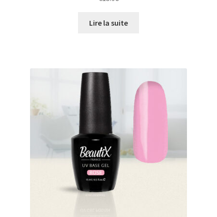
Lire la suite