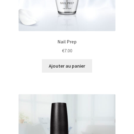
Nail Prep
€
7.00
Ajouter au panier