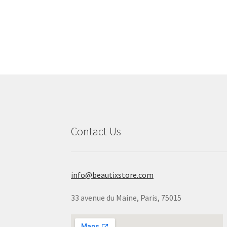
Pl
Contact Us
info@beautixstore.com
33 avenue du Maine, Paris, 75015