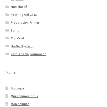
Non classé
Painting Gel Glitz
Préparation Primer
Soins
Top Coat
UniGel System
Vernis Semi-permanent
Menu
Boutique
Qui sommes-nous
Mon compte