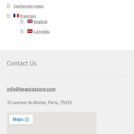
Contactez-nous
Français
English
Latviešu
Contact Us
info@beautixstore.com
33 avenue du Maine, Paris, 75015