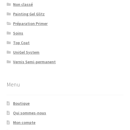
Non classé
Painting Gel Glitz
Préparation Primer
Soins
Top Coat
UniGel System
Vernis Semi-permanent
Menu
Boutique
Qui sommes-nous
Mon compte