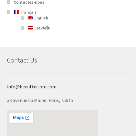
Contactez-nous
Français
English
Latviešu
Contact Us
info@beautixstore.com
33 avenue du Maine, Paris, 75015