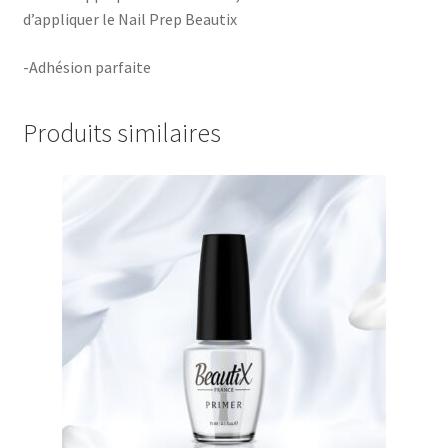
d’appliquer le Nail Prep Beautix
-Adhésion parfaite
Produits similaires