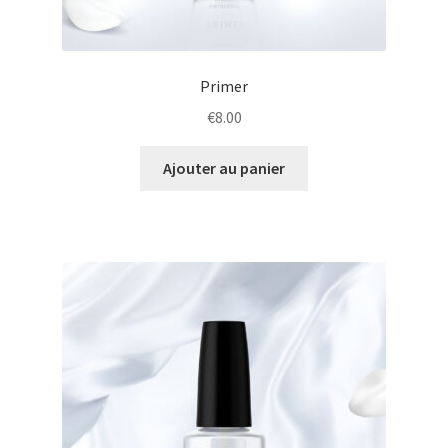
Primer
€
8.00
Ajouter au panier