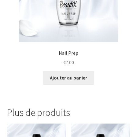
Nail Prep
€
7.00
Ajouter au panier
Plus de produits