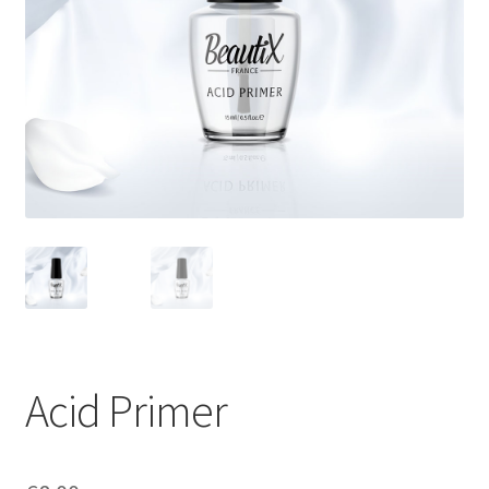
Sécurité et confidentialité
Validation
Acid Primer