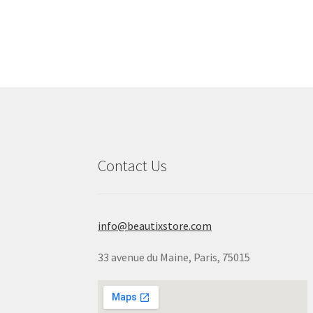
Pl
Contact Us
info@beautixstore.com
33 avenue du Maine, Paris, 75015