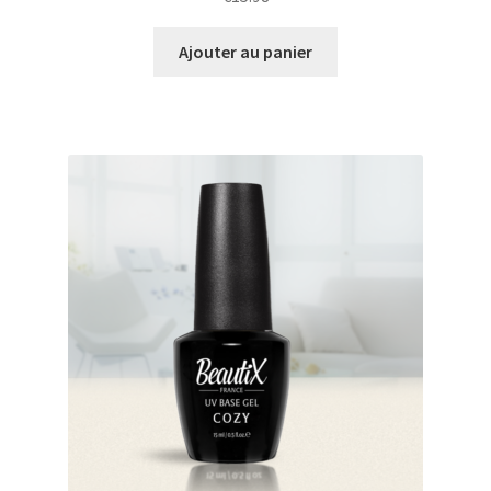
Ajouter au panier