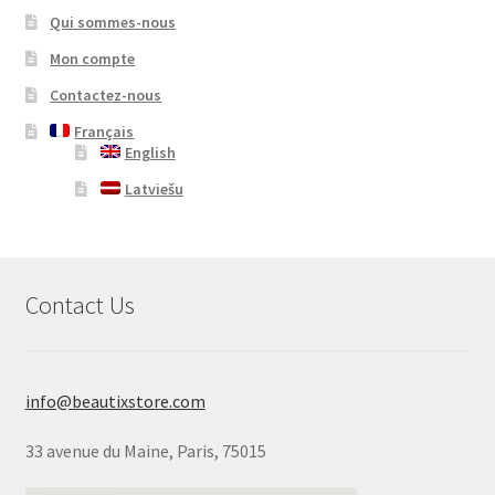
Qui sommes-nous
Mon compte
Contactez-nous
Français
English
Latviešu
Contact Us
info@beautixstore.com
33 avenue du Maine, Paris, 75015