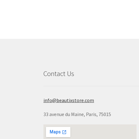
Pl
Contact Us
info@beautixstore.com
33 avenue du Maine, Paris, 75015