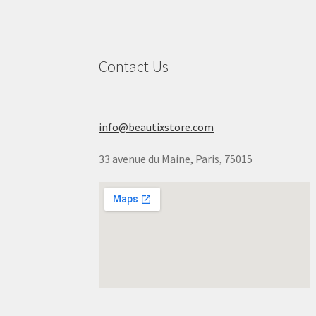
Contact Us
info@beautixstore.com
33 avenue du Maine, Paris, 75015