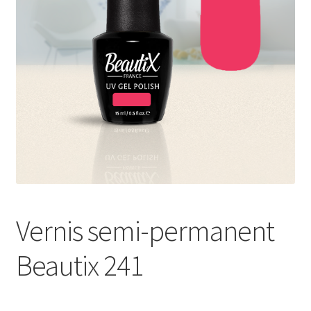
Sécurité et confidentialité
Validation
Vernis semi-permanent
Beautix 241