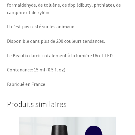
formaldéhyde, de toluène, de dbp (dibutyl phthlate), de
camphre et de xylène.
Il n’est pas testé sur les animaux.
Disponible dans plus de 200 couleurs tendances.
Le Beautix durcit totalement à la lumière UV et LED.
Contenance: 15 ml (0.5 fl oz)
Fabriqué en France
Produits similaires