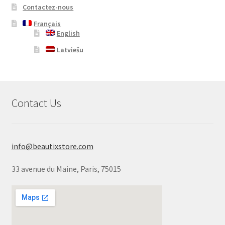
Contactez-nous
Français
English
Latviešu
Contact Us
info@beautixstore.com
33 avenue du Maine, Paris, 75015