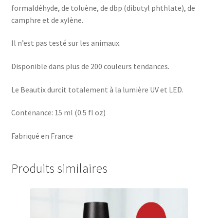
formaldéhyde, de toluène, de dbp (dibutyl phthlate), de
camphre et de xylène.
Il n’est pas testé sur les animaux.
Disponible dans plus de 200 couleurs tendances.
Le Beautix durcit totalement à la lumière UV et LED.
Contenance: 15 ml (0.5 fl oz)
Fabriqué en France
Produits similaires