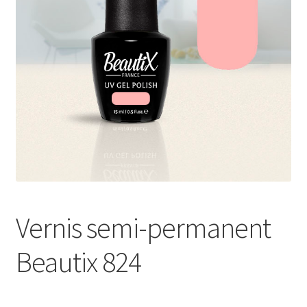
Sécurité et confidentialité
Validation
Vernis semi-permanent
Beautix 824