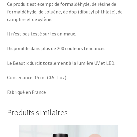
Ce produit est exempt de formaldéhyde, de résine de
formaldéhyde, de toluène, de dbp (dibutyl phthlate), de
camphre et de xylène.
Il n’est pas testé sur les animaux.
Disponible dans plus de 200 couleurs tendances.
Le Beautix durcit totalement à la lumière UV et LED.
Contenance: 15 ml (0.5 fl oz)
Fabriqué en France
Produits similaires