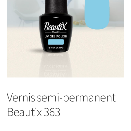
Sécurité et confidentialité
Validation
Vernis semi-permanent
Beautix 363