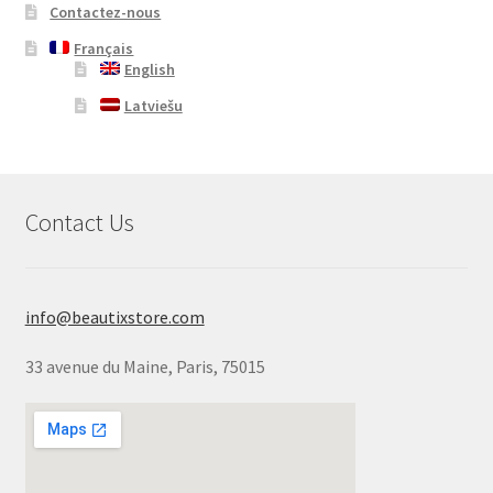
Contactez-nous
Français
English
Latviešu
Contact Us
info@beautixstore.com
33 avenue du Maine, Paris, 75015