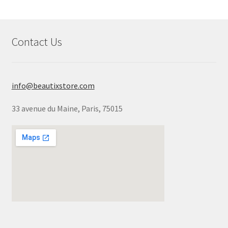
Contact Us
info@beautixstore.com
33 avenue du Maine, Paris, 75015