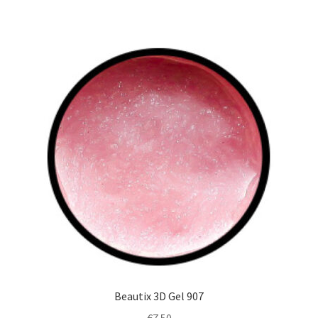
Beautix 3D Gel 907