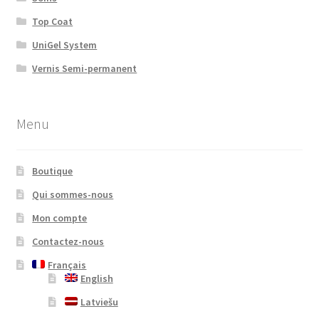
Top Coat
UniGel System
Vernis Semi-permanent
Menu
Boutique
Qui sommes-nous
Mon compte
Contactez-nous
Français
English
Latviešu