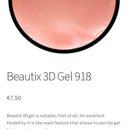
Sécurité et confidentialité
Validation
Beautix 3D Gel 918
€
7.50
Beautix 3D gel is notable, first of all, for excellent
flexibility. It is the main feature that allows to use the gel