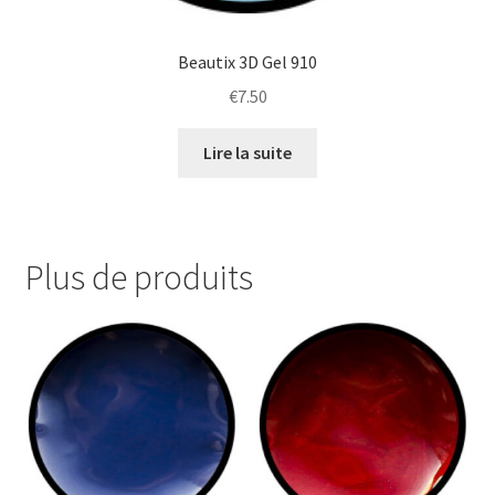
Beautix 3D Gel 910
€
7.50
Lire la suite
Plus de produits