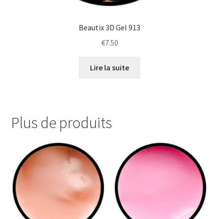
Beautix 3D Gel 913
€
7.50
Lire la suite
Plus de produits