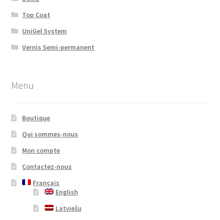
Top Coat
UniGel System
Vernis Semi-permanent
Menu
Boutique
Qui sommes-nous
Mon compte
Contactez-nous
Français
English
Latviešu