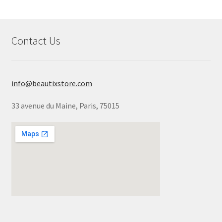
Contact Us
info@beautixstore.com
33 avenue du Maine, Paris, 75015