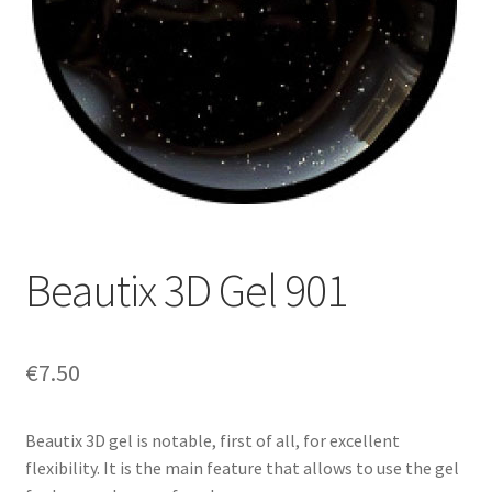
Sécurité et confidentialité
Validation
Beautix 3D Gel 901
€
7.50
Beautix 3D gel is notable, first of all, for excellent
flexibility. It is the main feature that allows to use the gel