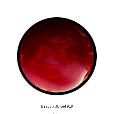
Beautix 3D Gel 919