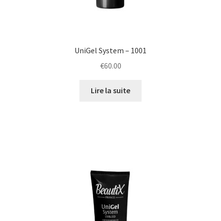
UniGel System – 1001
€
60.00
Lire la suite