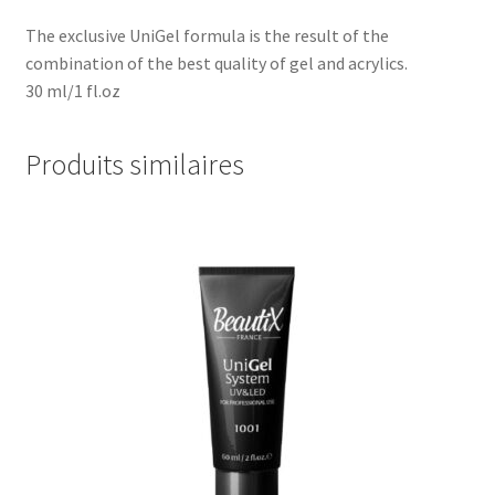
The exclusive UniGel formula is the result of the
combination of the best quality of gel and acrylics.
30 ml/1 fl.oz
Produits similaires